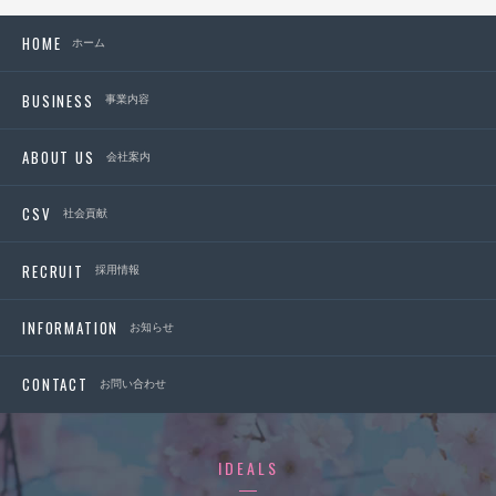
HOME
ホーム
BUSINESS
事業内容
ABOUT US
会社案内
CSV
社会貢献
RECRUIT
採用情報
INFORMATION
お知らせ
CONTACT
お問い合わせ
IDEALS