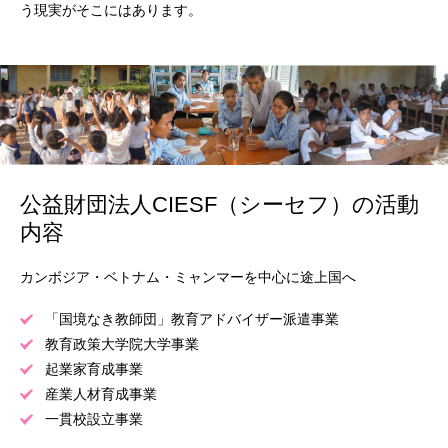
う現実がそこにはあります。
公益財団法人CIESF（シーセフ）の活動
内容
カンボジア・ベトナム・ミャンマーを中心に途上国へ
「国境なき教師団」教育アドバイザー派遣事業
教育政策大学院大学事業
起業家育成事業
産業人材育成事業
一貫校設立事業