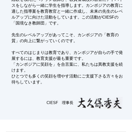
スをしながら一緒に学生を指導します。カンボジアの教育に
適した指導案を教育教官と一緒に作成し、未来の先生のレベ
ルアップに向けた活動をしています。この活動がCIESFの
「国境なき教師団」です。
先生のレベルアップがあってこそ、カンボジアの「教育の
質」の向上に繋がっていくのです。
すべてのはじまりは教育であり、カンボジアが自らの手で発
展するには、教育支援が最も重要です。
「カンボジアに笑顔を」を合言葉に、私たちは異教支援を続
けます。
ひとつでも多くの笑顔を増やす活動にご支援下さる方々をお
待ちしています。
CIESF 理事長